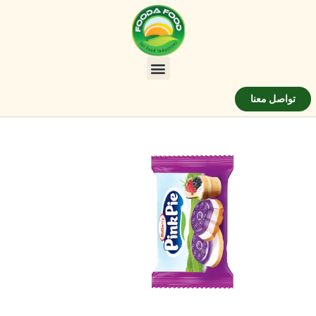
تواصل معنا