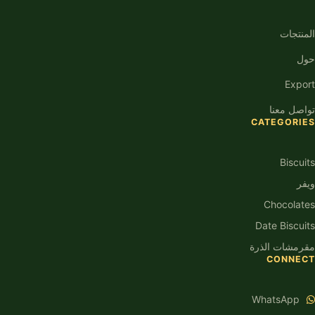
المنتجات
حول
Export
تواصل معنا
CATEGORIES
Biscuits
ويفر
Chocolates
Date Biscuits
مقرمشات الذرة
CONNECT
WhatsApp