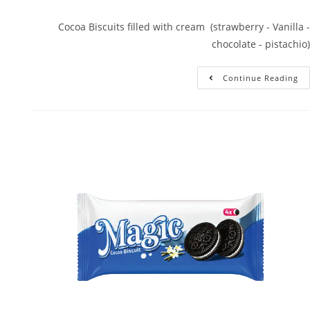
Cocoa Biscuits filled with cream (strawberry - Vanilla -
chocolate - pistachio)
Continue Reading