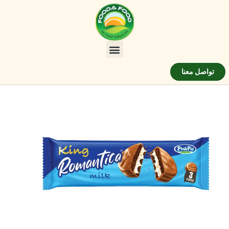
تواصل معنا