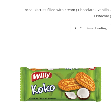
Cocoa Biscuits filled with cream ( Chocolate - Vanilla -
Pistachio )
Continue Reading