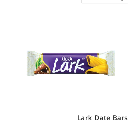
Lark Date Bars