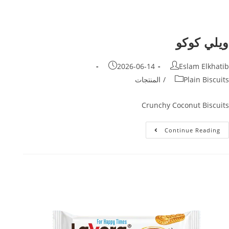
ويلي كوكو
2026-06-14
Eslam Elkhatib
Plain Biscuits
/
المنتجات
Crunchy Coconut Biscuits
Continue Reading