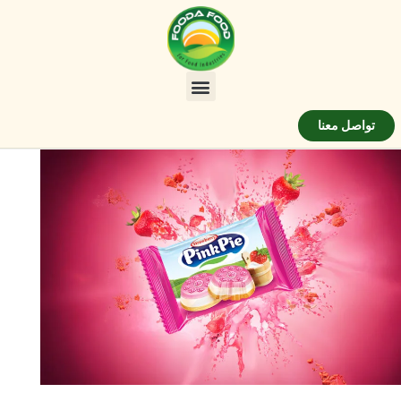
تواصل معنا