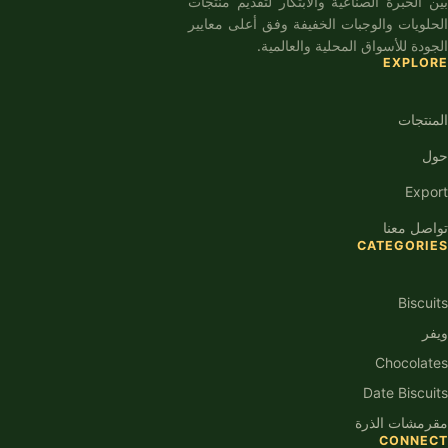
بين الخبرة الصناعية والابتكار لتقديم منتجات
الحلويات والوجبات الخفيفة وفق أعلى معايير
الجودة للأسواق المحلية والعالمية.
EXPLORE
المنتجات
حول
Export
تواصل معنا
CATEGORIES
Biscuits
ويفر
Chocolates
Date Biscuits
مقرمشات الذرة
CONNECT