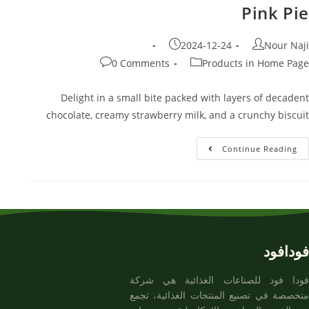
Pink Pie
2024-12-24
Nour Naji
0 Comments
Products in Home Page
Delight in a small bite packed with layers of decadent
chocolate, creamy strawberry milk, and a crunchy biscuit
Continue Reading
فودافود
فودا فود للصناعات الغذائية هي شركة
متخصصة في تصنيع المنتجات الغذائية، تجمع